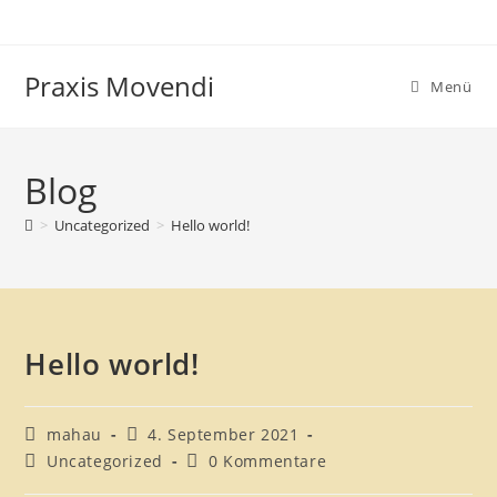
Praxis Movendi
Menü
Blog
>
Uncategorized
>
Hello world!
Hello world!
mahau
4. September 2021
Uncategorized
0 Kommentare