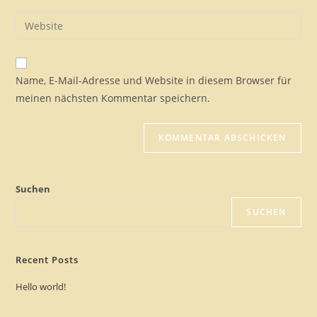
Name, E-Mail-Adresse und Website in diesem Browser für
meinen nächsten Kommentar speichern.
Suchen
SUCHEN
Recent Posts
Hello world!