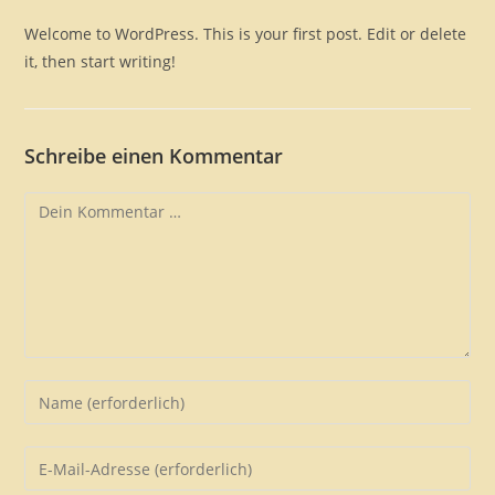
Welcome to WordPress. This is your first post. Edit or delete
it, then start writing!
Schreibe einen Kommentar