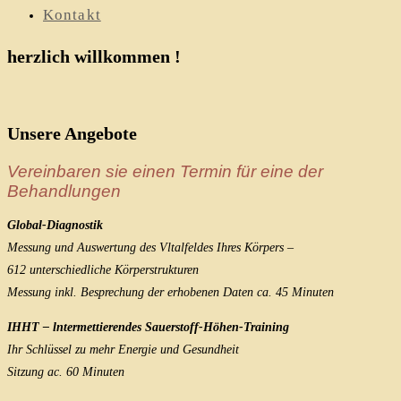
Kontakt
herzlich willkommen !
Unsere Angebote
Vereinbaren sie einen Termin für eine der
Behandlungen
Global-Diagnostik
Messung und Auswertung des Vltalfeldes Ihres Körpers –
612 unterschiedliche Körperstrukturen
Messung inkl. Besprechung der erhobenen Daten
ca. 45 Minuten
IHHT – lntermettierendes Sauerstoff-Höhen-Training
Ihr Schlüssel zu mehr Energie und Gesundheit
Sitzung ac. 60 Minuten