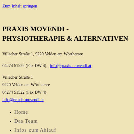
Zum Inhalt springen
PRAXIS MOVENDI -
PHYSIOTHERAPIE & ALTERNATIVEN
Villacher Straße 1, 9220 Velden am Wörthersee
04274 51522 (Fax DW 4)
info@praxis-movendi.at
Villacher Straße 1
9220 Velden am Wörthersee
04274 51522 (Fax DW 4)
info@praxis-movendi.at
Home
Das Team
Infos zum Ablauf