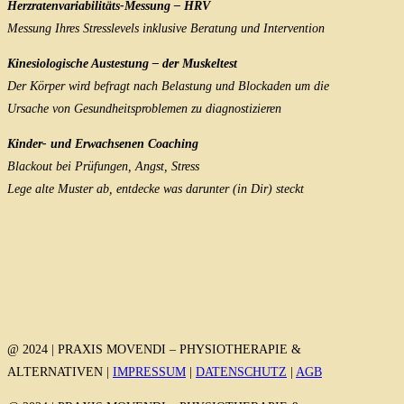
Herzratenvariabilitäts-Messung – HRV
Messung Ihres Stresslevels inklusive Beratung und Intervention
Kinesiologische Austestung – der Muskeltest
Der Körper wird befragt nach Belastung und Blockaden um die
Ursache von Gesundheitsproblemen zu diagnostizieren
Kinder- und Erwachsenen Coaching
Blackout bei Prüfungen, Angst, Stress
Lege alte Muster ab, entdecke was darunter (in Dir) steckt
@ 2024 | PRAXIS MOVENDI – PHYSIOTHERAPIE &
ALTERNATIVEN |
IMPRESSUM
|
DATENSCHUTZ
|
AGB